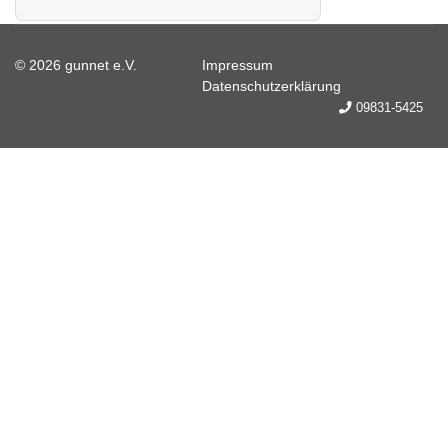
© 2026 gunnet e.V.
Impressum
Datenschutzerklärung
09831-5425