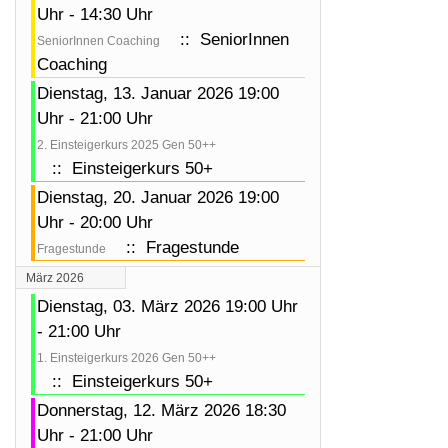
Uhr - 14:30 Uhr
:: SeniorInnen
SeniorInnen Coaching
Coaching
Dienstag, 13. Januar 2026 19:00
Uhr - 21:00 Uhr
2. Einsteigerkurs 2025 Gen 50++
:: Einsteigerkurs 50+
Dienstag, 20. Januar 2026 19:00
Uhr - 20:00 Uhr
:: Fragestunde
Fragestunde
März 2026
Dienstag, 03. März 2026 19:00 Uhr
- 21:00 Uhr
1. Einsteigerkurs 2026 Gen 50++
:: Einsteigerkurs 50+
Donnerstag, 12. März 2026 18:30
Uhr - 21:00 Uhr