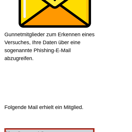
Gunnetmitglieder zum Erkennen eines
Versuches, Ihre Daten über eine
sogenannte Phishing-E-Mail
abzugreifen.
Folgende Mail erhielt ein Mitglied.