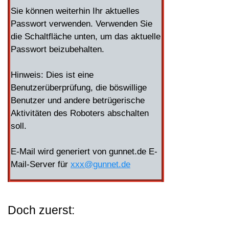
Sie können weiterhin Ihr aktuelles
Passwort verwenden. Verwenden Sie
die Schaltfläche unten, um das aktuelle
Passwort beizubehalten.
Hinweis: Dies ist eine
Benutzerüberprüfung, die böswillige
Benutzer und andere betrügerische
Aktivitäten des Roboters abschalten
soll.
E-Mail wird generiert von gunnet.de E-
Mail-Server für
xxx@gunnet.de
Doch zuerst: