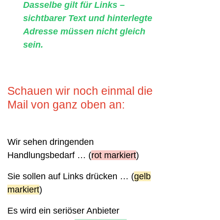
Dasselbe gilt für Links –
sichtbarer Text und hinterlegte
Adresse müssen nicht gleich
sein.
Schauen wir noch einmal die
Mail von ganz oben an:
Wir sehen dringenden
Handlungsbedarf … (
rot markiert
)
Sie sollen auf Links drücken … (
gelb
markiert
)
Es wird ein seriöser Anbieter