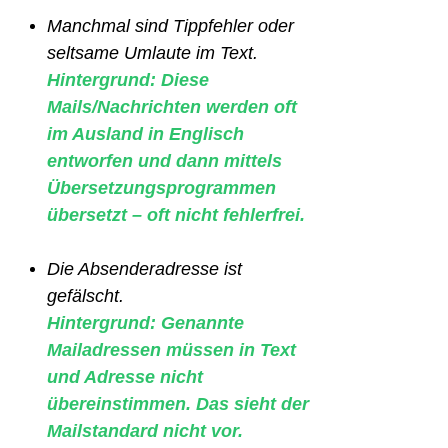
Manchmal sind Tippfehler oder
seltsame Umlaute im Text.
Hintergrund: Diese
Mails/Nachrichten werden oft
im Ausland in Englisch
entworfen und dann mittels
Übersetzungsprogrammen
übersetzt – oft nicht fehlerfrei.
Die Absenderadresse ist
gefälscht.
Hintergrund: Genannte
Mailadressen müssen in Text
und Adresse nicht
übereinstimmen. Das sieht der
Mailstandard nicht vor.