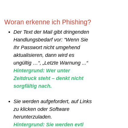
Woran erkenne ich Phishing?
Der Text der
Mail
gibt dringenden
Handlungsbedarf vor: "Wenn Sie
Ihr Passwort nicht umgehend
aktualisieren, dann wird es
ungültig …“, „Letzte Warnung ...“
Hintergrund: Wer unter
Zeitdruck steht – denkt nicht
sorgfältig nach.
Sie werden aufgefordert, auf Links
zu klicken oder Software
herunterzuladen.
Hintergrund: Sie werden evtl