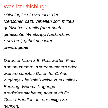
Was ist Phishing?
Phishing ist ein Versuch, der
Menschen dazu verleiten soll, mittels
gefälschter Emails (aber auch
gefälschter WhatsApp Nachrichten,
SMS etc.) geheime Daten
preiszugeben.
Darunter fallen z.B. Passwörter, Pins,
Kontonummern, Kartennummern oder
weitere sensible Daten für Online
Zugänge - beispielsweise zum Online-
Banking, Webmailzugänge,
Kreditdatenanbieter, aber auch für
Online Händler, um nur einige zu
nennen.