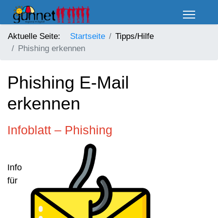
Aktuelle Seite:
Startseite
Tipps/Hilfe
Phishing erkennen
Phishing E-Mail
erkennen
Infoblatt – Phishing
Info
für