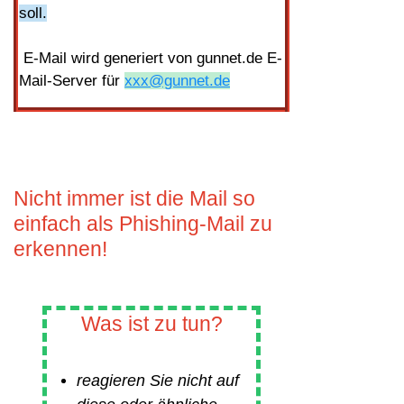
soll.
E-Mail wird generiert von gunnet.de E-
Mail-Server für
xxx@gunnet.de
Nicht immer ist die Mail so
einfach als Phishing-Mail zu
erkennen!
Was ist zu tun?
reagieren Sie nicht auf