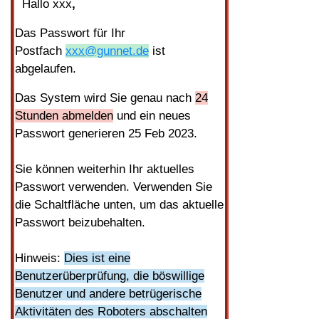
Hallo xxx
,
Das Passwort für Ihr
Postfach
xxx@gunnet.de
ist
abgelaufen.
Das System wird Sie genau nach
24
Stunden abmelden
und ein neues
Passwort generieren 25 Feb 2023.
Sie können weiterhin Ihr aktuelles
Passwort verwenden. Verwenden Sie
die Schaltfläche unten, um das aktuelle
Passwort beizubehalten.
Hinweis:
Dies ist eine
Benutzerüberprüfung, die böswillige
Benutzer und andere betrügerische
Aktivitäten des Roboters abschalten