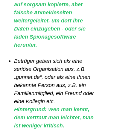
auf sorgsam kopierte, aber
falsche Anmeldeseiten
weitergeleitet, um dort ihre
Daten einzugeben - oder sie
laden Spionagesoftware
herunter.
Betrüger geben sich als eine
seriöse Organisation aus, z.B.
„gunnet.de“, oder als eine Ihnen
bekannte Person aus, z.B. ein
Familienmitglied, ein Freund oder
eine Kollegin etc.
Hintergrund: Wen man kennt,
dem vertraut man leichter, man
ist weniger kritisch.