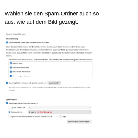
Wählen sie den Spam-Ordner auch so
aus, wie auf dem Bild gezeigt.