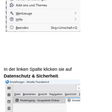
In der linken Spalte klicken sie auf
Datenschutz & Sicherheit
.