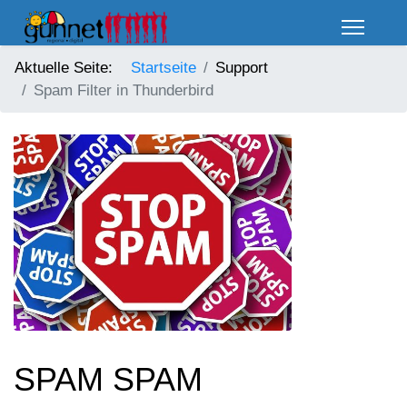
Aktuelle Seite:
Startseite
Support
Spam Filter in Thunderbird
SPAM SPAM