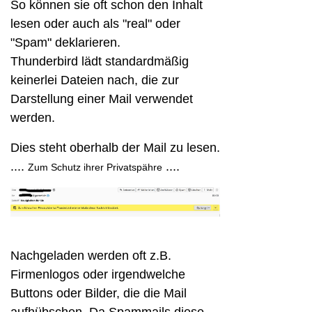
So können sie oft schon den Inhalt
lesen oder auch als "real" oder
"Spam" deklarieren.
Thunderbird lädt standardmäßig
keinerlei Dateien nach, die zur
Darstellung einer Mail verwendet
werden.
Dies steht oberhalb der Mail zu lesen.
....
....
Zum Schutz ihrer Privatspähre
Nachgeladen werden oft z.B.
Firmenlogos oder irgendwelche
Buttons oder Bilder, die die Mail
aufhübschen. Da Spammails diese