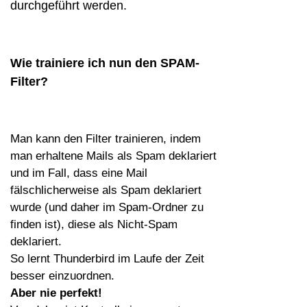
durchgeführt werden.
Wie trainiere ich nun den SPAM-
Filter?
Man kann den Filter trainieren, indem
man erhaltene Mails als Spam deklariert
und im Fall, dass eine Mail
fälschlicherweise als Spam deklariert
wurde (und daher im Spam-Ordner zu
finden ist), diese als Nicht-Spam
deklariert.
So lernt Thunderbird im Laufe der Zeit
besser einzuordnen.
Aber nie perfekt!