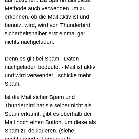
Methode auch verwenden um zu
erkennen, ob die Mail aktiv ist und
benutzt wird, wird von Thunderbird
sicherheitshalber erst einmal gar
nichts nachgeladen.
Denn es gilt bei Spam: Daten
nachgeladen bedeutet - Mail ist aktiv
und wird verwendet - schicke mehr
Spam.
Ist die Mail sicher Spam und
Thunderbird hat sie selber nicht als
Spam erkannt, gibt es oberhalb der
Mail noch einen Button, um diese als
Spam zu deklarieren. (siehe
nachfolgend rot umrandet)