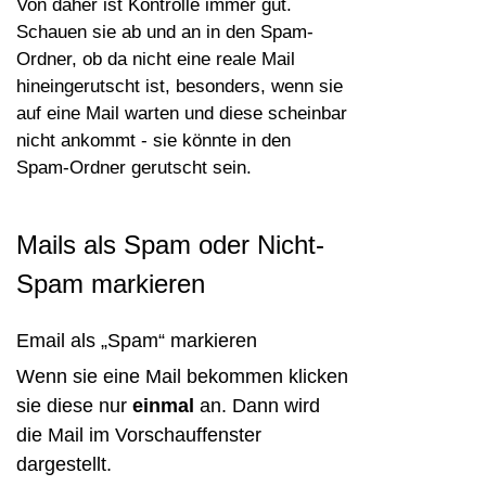
Von daher ist Kontrolle immer gut.
Schauen sie ab und an in den Spam-
Ordner, ob da nicht eine reale Mail
hineingerutscht ist, besonders, wenn sie
auf eine Mail warten und diese scheinbar
nicht ankommt - sie könnte in den
Spam-Ordner gerutscht sein.
Mails als Spam oder Nicht-
Spam markieren
E
mail als „Spam“ marki
eren
Wenn sie eine Mail bekommen klicken
sie diese nur
einmal
an. Dann wird
die Mail im Vorschauffenster
dargestellt.