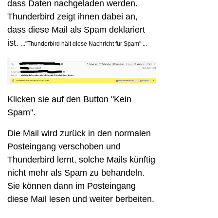
dass Daten nachgeladen werden.
Thunderbird zeigt ihnen dabei an,
dass diese Mail als Spam deklariert
ist.
..."Thunderbird hält diese Nachricht für Spam" ...
Klicken sie auf den Button "Kein
Spam".
Die Mail wird zurück in den normalen
Posteingang verschoben und
Thunderbird lernt, solche Mails künftig
nicht mehr als Spam zu behandeln.
Sie können dann im Posteingang
diese Mail lesen und weiter berbeiten.