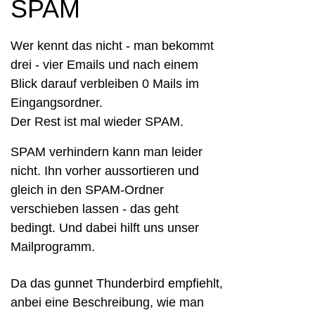
SPAM
Wer kennt das nicht - man bekommt
drei - vier Emails und nach einem
Blick darauf verbleiben 0 Mails im
Eingangsordner.
Der Rest ist mal wieder SPAM.
SPAM verhindern kann man leider
nicht. Ihn vorher aussortieren und
gleich in den SPAM-Ordner
verschieben lassen - das geht
bedingt.
Und dabei hilft uns unser
Mailprogramm.
Da das gunnet Thunderbird empfiehlt,
anbei eine Beschreibung, wie man