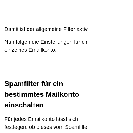
Damit ist der allgemeine Filter aktiv.
Nun folgen die Einstellungen für ein
einzelnes Emailkonto.
Spamfilter für ein
bestimmtes Mailkonto
einschalten
Für jedes Emailkonto lässt sich
festlegen, ob dieses vom Spamfilter