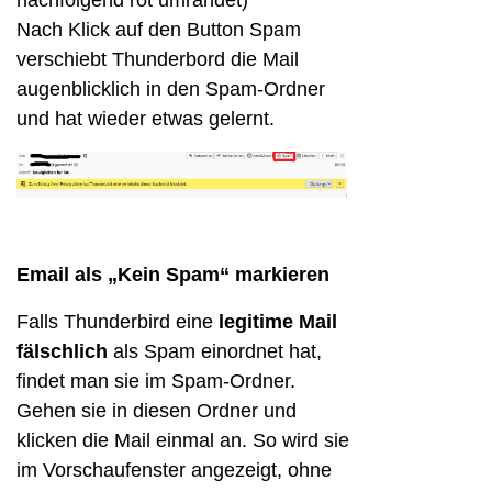
Nach Klick auf den Button Spam
verschiebt Thunderbord die Mail
augenblicklich in den Spam-Ordner
und hat wieder etwas gelernt.
Email als „Kein Spam“ markieren
Falls Thunderbird eine
legitime Mail
fälschlich
als Spam einordnet hat,
findet man sie im Spam-Ordner.
Gehen sie in diesen Ordner und
klicken die Mail einmal an. So wird sie
im Vorschaufenster angezeigt, ohne