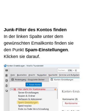
Junk-Filter des Kontos finden
In der linken Spalte unter dem
gewünschten Emailkonto finden sie
den Punkt
Spam-Einstellungen
.
Klicken sie darauf.