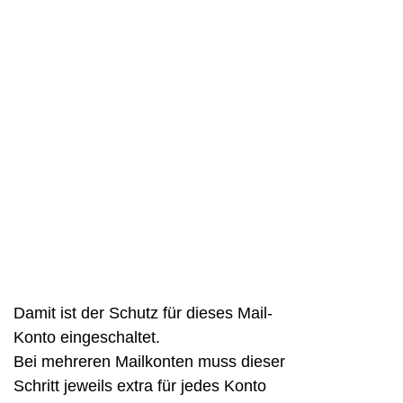
Damit ist der Schutz für dieses Mail-
Konto eingeschaltet.
Bei mehreren Mailkonten muss dieser
Schritt jeweils extra für jedes Konto