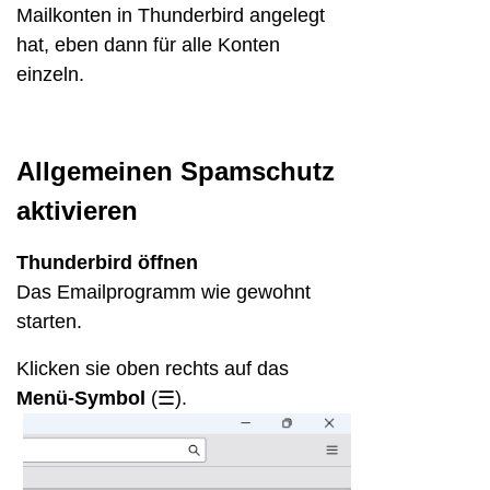
Mailkonten in Thunderbird angelegt
hat, eben dann für alle Konten
einzeln.
Allgemeinen Spamschutz
aktivieren
Thunderbird öffnen
Das Emailprogramm wie gewohnt
starten.
Klicken sie oben rechts auf das
Menü-Symbol
(☰).