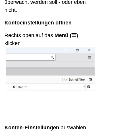
überwacht werden soll - oder eben
nicht.
Kontoeinstellungen öffnen
Rechts oben auf das
Menü (☰)
klicken
Konten-Einstellungen
auswählen.