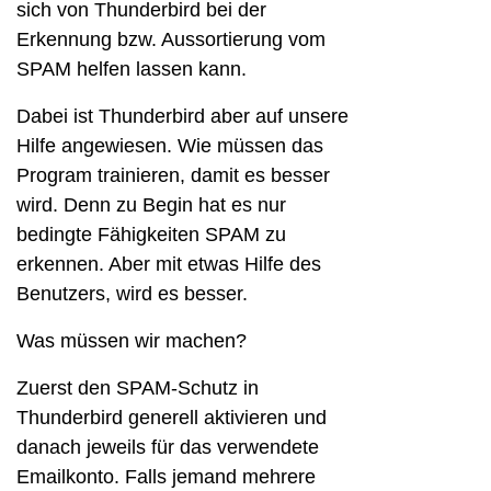
sich von Thunderbird bei der
Erkennung bzw. Aussortierung vom
SPAM helfen lassen kann.
Dabei ist Thunderbird aber auf unsere
Hilfe angewiesen. Wie müssen das
Program trainieren, damit es besser
wird. Denn zu Begin hat es nur
bedingte Fähigkeiten SPAM zu
erkennen. Aber mit etwas Hilfe des
Benutzers, wird es besser.
Was müssen wir machen?
Zuerst den SPAM-Schutz in
Thunderbird generell aktivieren und
danach jeweils für das verwendete
Emailkonto. Falls jemand mehrere