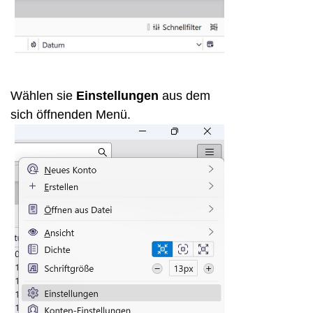
Wählen sie
Einstellungen
aus dem
sich öffnenden Menü.