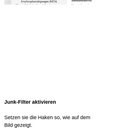
Junk-Filter aktivieren
Setzen sie die Haken so, wie auf dem
Bild gezeigt.