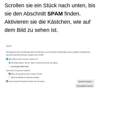
Scrollen sie ein Stück nach unten, bis
sie den Abschnitt
SPAM
finden.
Aktivieren sie die Kästchen, wie auf
dem Bild zu sehen
ist.