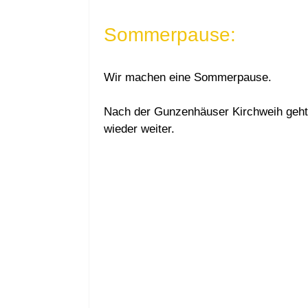
Sommerpause:
Wir machen eine Sommerpause.
Nach der Gunzenhäuser Kirchweih geht
wieder weiter.