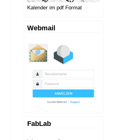
Kalender im pdf Format
Webmail
FabLab