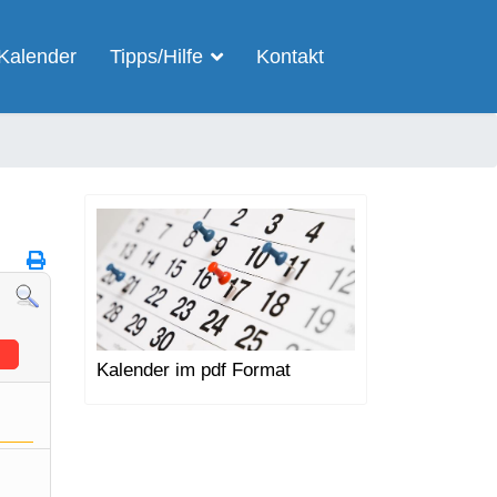
Kalender
Tipps/Hilfe
Kontakt
Kalender im pdf Format