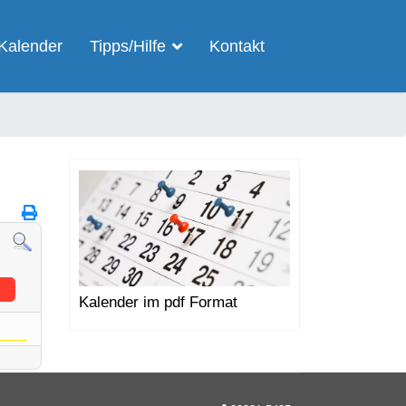
Kalender
Tipps/Hilfe
Kontakt
Kalender im pdf Format