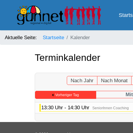
Starts
Aktuelle Seite:
Startseite
Kalender
Terminkalender
Nach Jahr
Nach Monat
Mit
Vorheriger Tag
13:30 Uhr - 14:30 Uhr
SeniorInnen Coaching