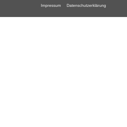
Impressum
Datenschutzerklärung