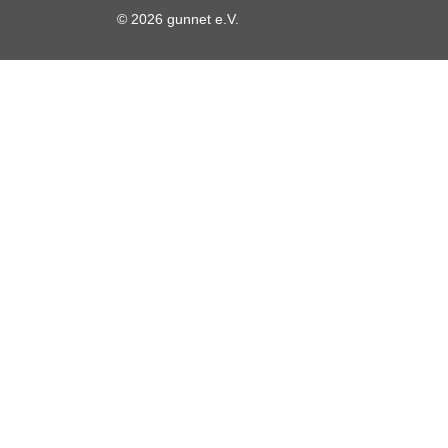
© 2026 gunnet e.V.