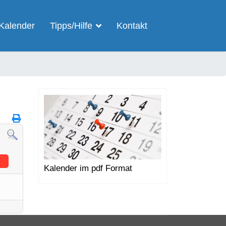
Kalender
Tipps/Hilfe
Kontakt
Kalender im pdf Format