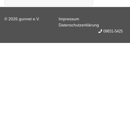
© 2026 gunnet e.V.
Impressum
Datenschutzerklärung
09831-5425