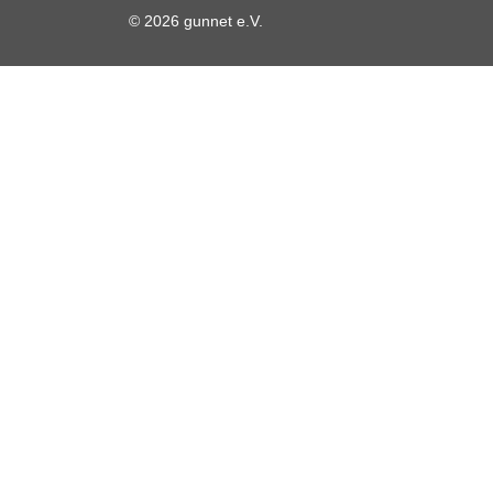
© 2026 gunnet e.V.