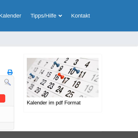
Kalender
Tipps/Hilfe
Kontakt
Kalender im pdf Format