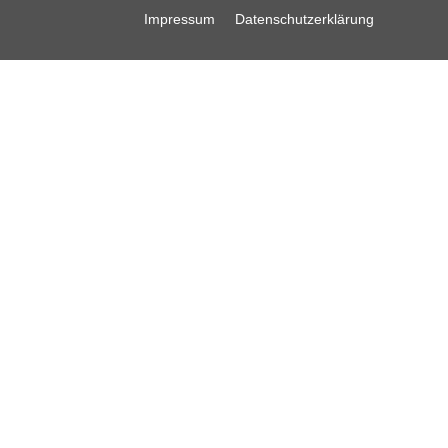
Impressum
Datenschutzerklärung