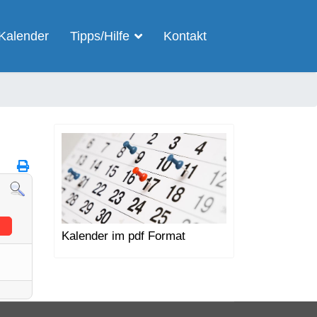
Kalender
Tipps/Hilfe
Kontakt
Kalender im pdf Format