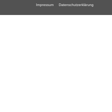
Impressum
Datenschutzerklärung