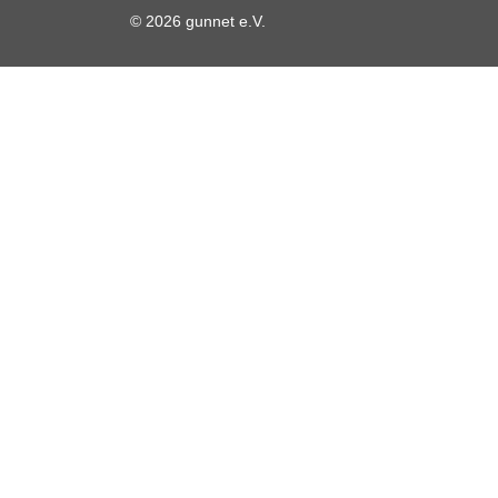
© 2026 gunnet e.V.