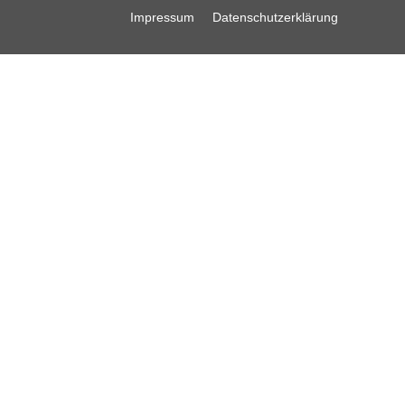
Impressum
Datenschutzerklärung