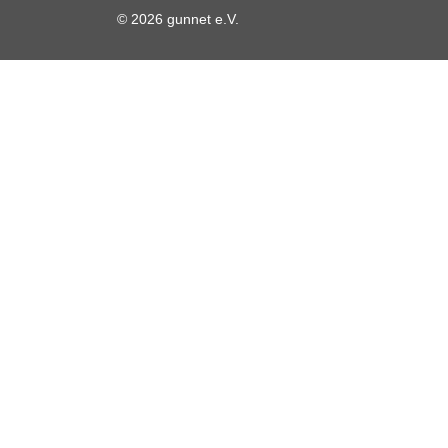
© 2026 gunnet e.V.