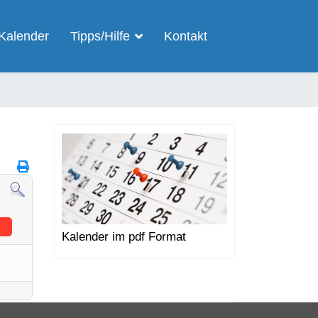
Kalender
Tipps/Hilfe
Kontakt
Kalender im pdf Format