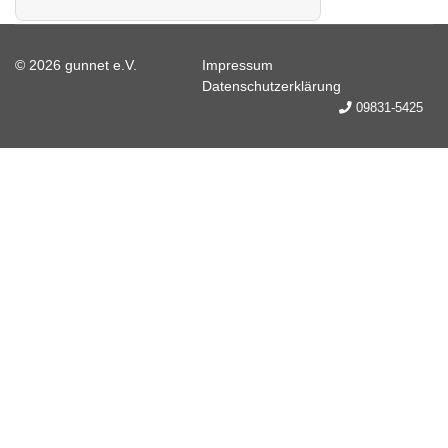
© 2026 gunnet e.V.
Impressum
Datenschutzerklärung
09831-5425