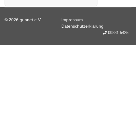
© 2026 gunnet e.V.
Impressum
Datenschutzerklärung
09831-5425