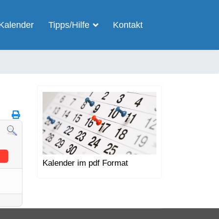
Kalender
Tipps/Hilfe
Kontakt
Kalender im pdf Format