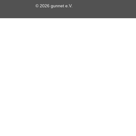
© 2026 gunnet e.V.