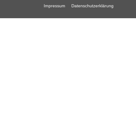
Impressum
Datenschutzerklärung