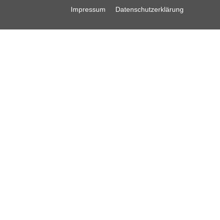
Impressum
Datenschutzerklärung