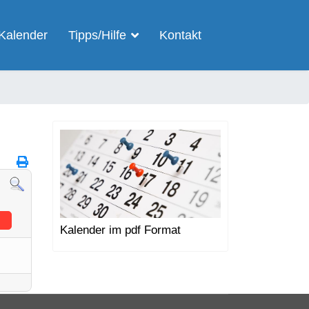
Kalender
Tipps/Hilfe
Kontakt
Kalender im pdf Format