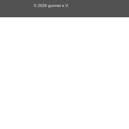
© 2026 gunnet e.V.