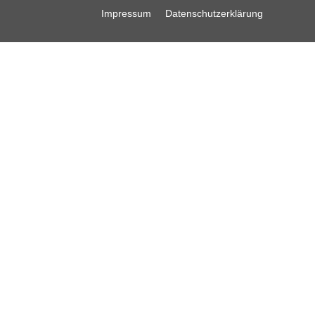
Impressum
Datenschutzerklärung