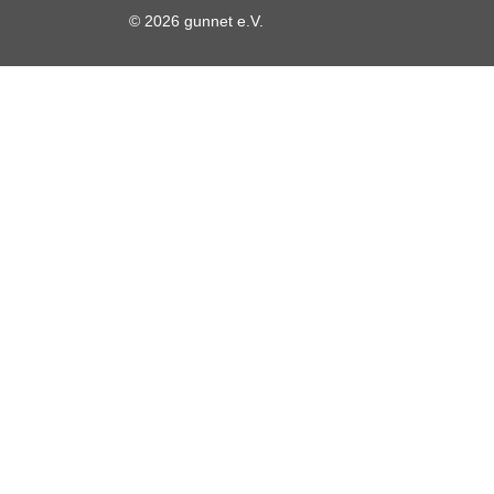
© 2026 gunnet e.V.