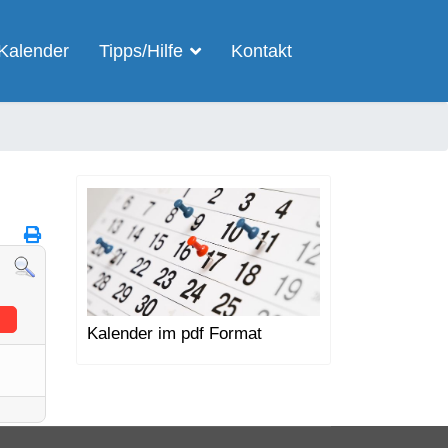
Kalender
Tipps/Hilfe
Kontakt
Kalender im pdf Format