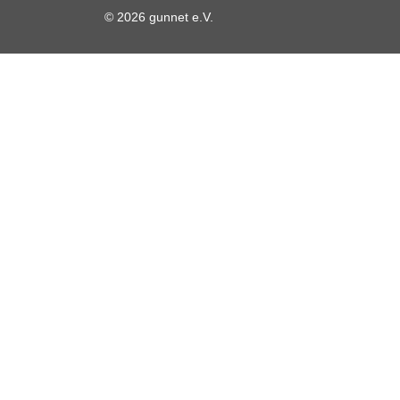
© 2026 gunnet e.V.