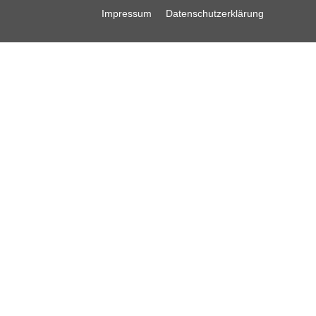
Impressum
Datenschutzerklärung