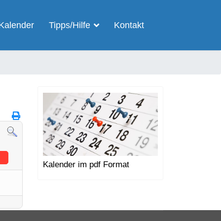
Kalender
Tipps/Hilfe
Kontakt
Kalender im pdf Format