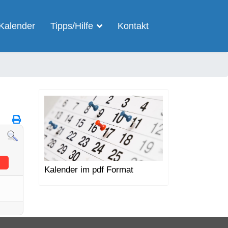
Kalender
Tipps/Hilfe
Kontakt
Kalender im pdf Format