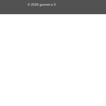
© 2026 gunnet e.V.