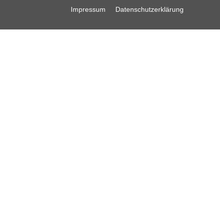
Impressum
Datenschutzerklärung