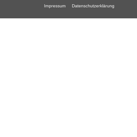
Impressum
Datenschutzerklärung