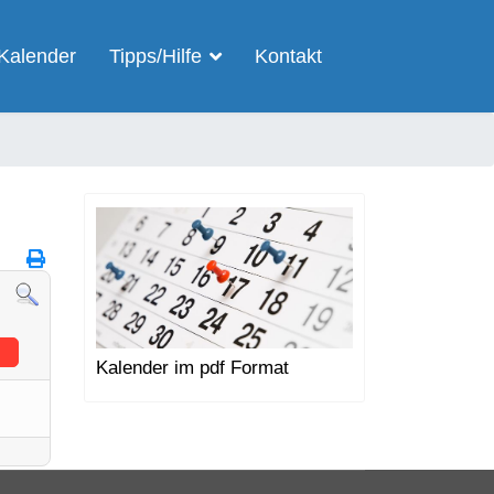
Kalender
Tipps/Hilfe
Kontakt
Kalender im pdf Format