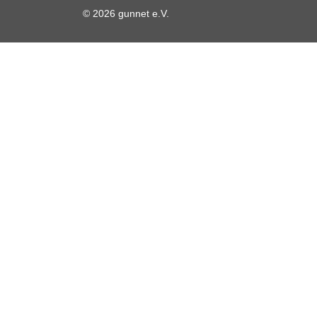
© 2026 gunnet e.V.