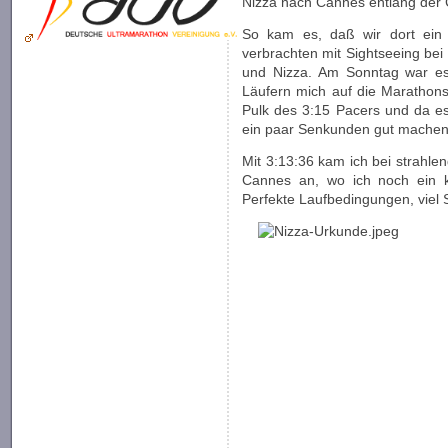
Nizza nach Cannes entlang der 
So kam es, daß wir dort ein
verbrachten mit Sightseeing be
und Nizza. Am Sonntag war es
Läufern mich auf die Marathons
Pulk des 3:15 Pacers und da es
ein paar Senkunden gut machen 
Mit 3:13:36 kam ich bei strahl
Cannes an, wo ich noch ein 
Perfekte Laufbedingungen, viel