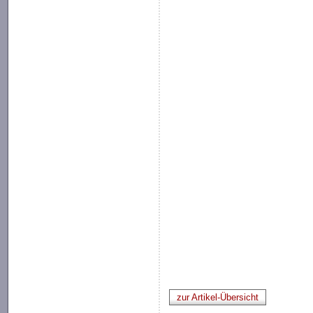
zur Artikel-Übersicht