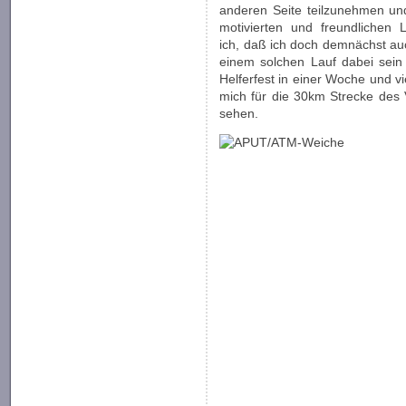
anderen Seite teilzunehmen un
motivierten und freundlichen 
ich, daß ich doch demnächst auc
einem solchen Lauf dabei sein
Helferfest in einer Woche und vi
mich für die 30km Strecke des
sehen.