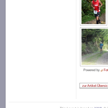
Powered by
Fo
zur Artikel-Übersic