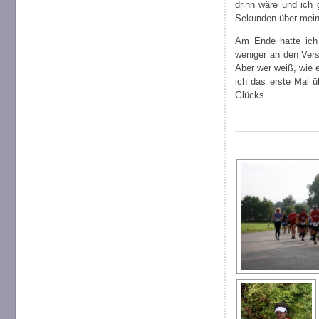
drinn wäre und ich
Sekunden über mein
Am Ende hatte ich 
weniger an den Vers
Aber wer weiß, wie 
ich das erste Mal 
Glücks.