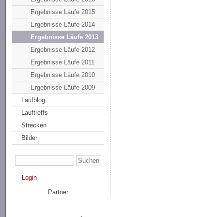
Ergebnisse Läufe 2015
Ergebnisse Läufe 2014
Ergebnisse Läufe 2013
Ergebnisse Läufe 2012
Ergebnisse Läufe 2011
Ergebnisse Läufe 2010
Ergebnisse Läufe 2009
Laufblog
Lauftreffs
Strecken
Bilder
Login
Partner